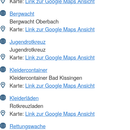
Karte:
Link zur Google Maps Ansicht
Bergwacht
Bergwacht Oberbach
Karte:
Link zur Google Maps Ansicht
Jugendrotkreuz
Jugendrotkreuz
Karte:
Link zur Google Maps Ansicht
Kleidercontainer
Kleidercontainer Bad Kissingen
Karte:
Link zur Google Maps Ansicht
Kleiderläden
Rotkreuzladen
Karte:
Link zur Google Maps Ansicht
Rettungswache