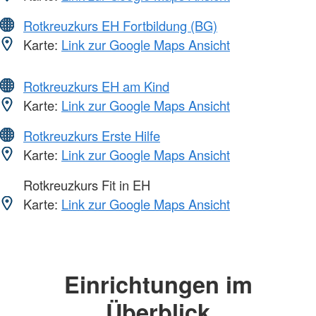
Rotkreuzkurs EH Fortbildung (BG)
Karte:
Link zur Google Maps Ansicht
Rotkreuzkurs EH am Kind
Karte:
Link zur Google Maps Ansicht
Rotkreuzkurs Erste Hilfe
Karte:
Link zur Google Maps Ansicht
Rotkreuzkurs Fit in EH
Karte:
Link zur Google Maps Ansicht
Einrichtungen im
Überblick