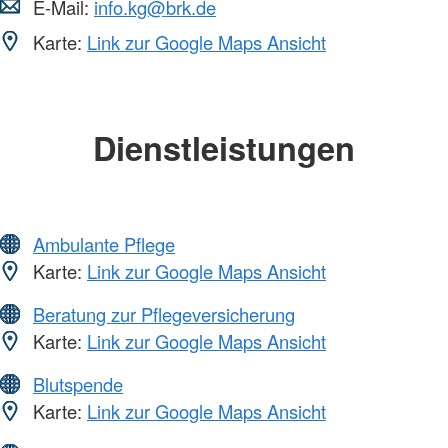
E-Mail:
info.kg@brk.de
Karte:
Link zur Google Maps Ansicht
Dienstleistungen
Ambulante Pflege
Karte:
Link zur Google Maps Ansicht
Beratung zur Pflegeversicherung
Karte:
Link zur Google Maps Ansicht
Blutspende
Karte:
Link zur Google Maps Ansicht