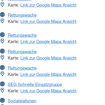
Karte:
Link zur Google Maps Ansicht
Rettungswache
Karte:
Link zur Google Maps Ansicht
Rettungswache
Karte:
Link zur Google Maps Ansicht
Rettungswache
Karte:
Link zur Google Maps Ansicht
Rettungswache
Karte:
Link zur Google Maps Ansicht
SEG Schnelle Einsatzgruppe
Karte:
Link zur Google Maps Ansicht
Sozialstationen