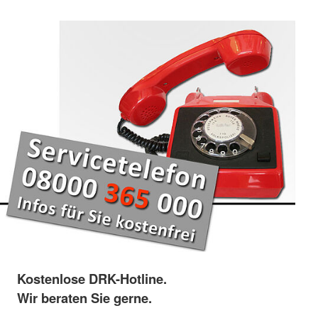
Kostenlose DRK-Hotline.
Wir beraten Sie gerne.