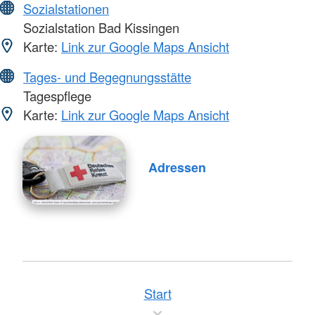
Sozialstationen
Sozialstation Bad Kissingen
Karte:
Link zur Google Maps Ansicht
Tages- und Begegnungsstätte
Tagespflege
Karte:
Link zur Google Maps Ansicht
Adressen
Start