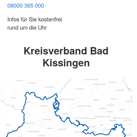
08000 365 000
Infos für Sie kostenfrei
rund um die Uhr
Kreisverband Bad
Kissingen