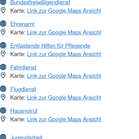
Bundesfreiwilligendienst
Karte:
Link zur Google Maps Ansicht
Ehrenamt
Karte:
Link zur Google Maps Ansicht
Entlastende Hilfen für Pflegende
Karte:
Link zur Google Maps Ansicht
Fahrdienst
Karte:
Link zur Google Maps Ansicht
Flugdienst
Karte:
Link zur Google Maps Ansicht
Hausnotruf
Karte:
Link zur Google Maps Ansicht
Jugendarbeit