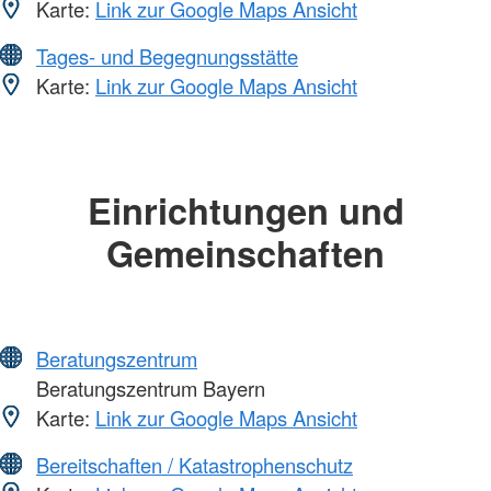
Karte:
Link zur Google Maps Ansicht
Tages- und Begegnungsstätte
Karte:
Link zur Google Maps Ansicht
Einrichtungen und
Gemeinschaften
Beratungszentrum
Beratungszentrum Bayern
Karte:
Link zur Google Maps Ansicht
Bereitschaften / Katastrophenschutz