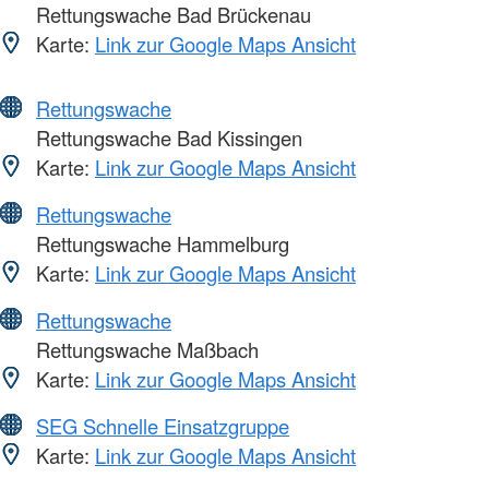
Rettungswache Bad Brückenau
Karte:
Link zur Google Maps Ansicht
Rettungswache
Rettungswache Bad Kissingen
Karte:
Link zur Google Maps Ansicht
Rettungswache
Rettungswache Hammelburg
Karte:
Link zur Google Maps Ansicht
Rettungswache
Rettungswache Maßbach
Karte:
Link zur Google Maps Ansicht
SEG Schnelle Einsatzgruppe
Karte:
Link zur Google Maps Ansicht