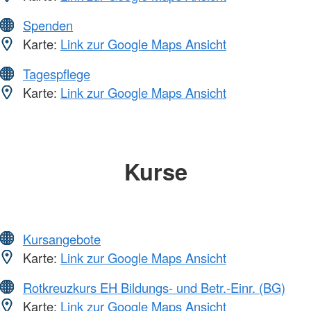
Spenden
Karte:
Link zur Google Maps Ansicht
Tagespflege
Karte:
Link zur Google Maps Ansicht
Kurse
Kursangebote
Karte:
Link zur Google Maps Ansicht
Rotkreuzkurs EH Bildungs- und Betr.-Einr. (BG)
Karte:
Link zur Google Maps Ansicht