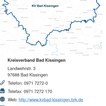
Kreisverband Bad Kissingen
Landwehrstr. 3
97688
Bad Kissingen
Telefon:
0971 7272-0
Telefax:
0971 7272 170
Web:
http://www.kvbad-kissingen.brk.de