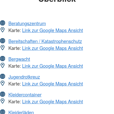
Beratungszentrum
Karte:
Link zur Google Maps Ansicht
Bereitschaften / Katastrophenschutz
Karte:
Link zur Google Maps Ansicht
Bergwacht
Karte:
Link zur Google Maps Ansicht
Jugendrotkreuz
Karte:
Link zur Google Maps Ansicht
Kleidercontainer
Karte:
Link zur Google Maps Ansicht
Kleiderläden