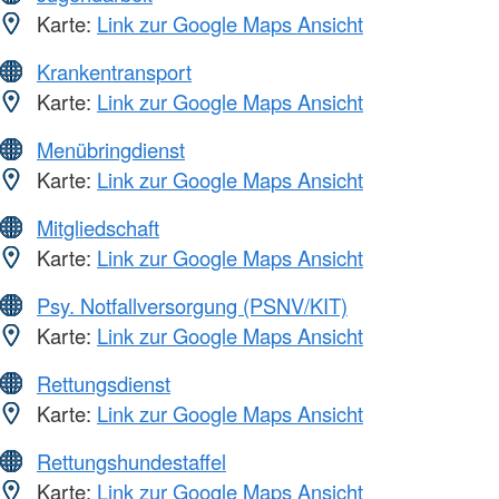
Karte:
Link zur Google Maps Ansicht
Krankentransport
Karte:
Link zur Google Maps Ansicht
Menübringdienst
Karte:
Link zur Google Maps Ansicht
Mitgliedschaft
Karte:
Link zur Google Maps Ansicht
Psy. Notfallversorgung (PSNV/KIT)
Karte:
Link zur Google Maps Ansicht
Rettungsdienst
Karte:
Link zur Google Maps Ansicht
Rettungshundestaffel
Karte:
Link zur Google Maps Ansicht