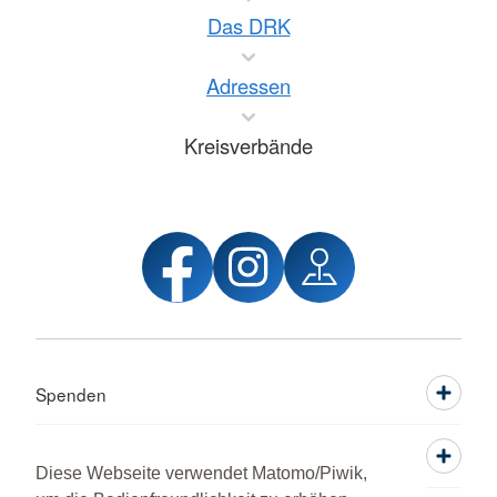
Das DRK
Adressen
Kreisverbände
Spenden
Mitwirken
Diese Webseite verwendet Matomo/Piwik,