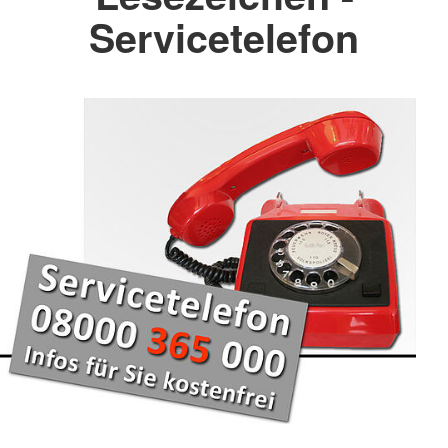
Servicetelefon