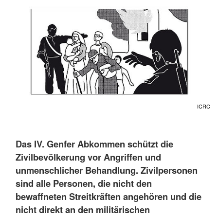
ICRC
Das IV. Genfer Abkommen schützt die
Zivilbevölkerung vor Angriffen und
unmenschlicher Behandlung. Zivilpersonen
sind alle Personen, die nicht den
bewaffneten Streitkräften angehören und die
nicht direkt an den militärischen