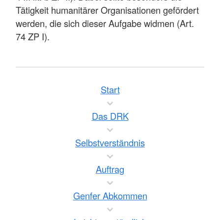
Tätigkeit humanitärer Organisationen gefördert
werden, die sich dieser Aufgabe widmen (Art.
74 ZP I).
Start
Das DRK
Selbstverständnis
Auftrag
Genfer Abkommen