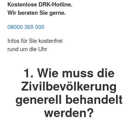
Kostenlose DRK-Hotline.
Wir beraten Sie gerne.
08000 365 000
Infos für Sie kostenfrei
rund um die Uhr
1. Wie muss die
Zivilbevölkerung
generell behandelt
werden?