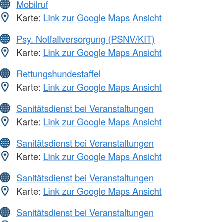
Mobilruf
Karte:
Link zur Google Maps Ansicht
Psy. Notfallversorgung (PSNV/KIT)
Karte:
Link zur Google Maps Ansicht
Rettungshundestaffel
Karte:
Link zur Google Maps Ansicht
Sanitätsdienst bei Veranstaltungen
Karte:
Link zur Google Maps Ansicht
Sanitätsdienst bei Veranstaltungen
Karte:
Link zur Google Maps Ansicht
Sanitätsdienst bei Veranstaltungen
Karte:
Link zur Google Maps Ansicht
Sanitätsdienst bei Veranstaltungen