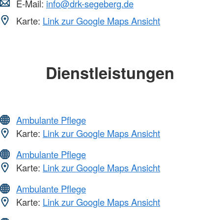
E-Mail:
info@drk-segeberg.de
Karte:
Link zur Google Maps Ansicht
Dienstleistungen
Ambulante Pflege
Karte:
Link zur Google Maps Ansicht
Ambulante Pflege
Karte:
Link zur Google Maps Ansicht
Ambulante Pflege
Karte:
Link zur Google Maps Ansicht