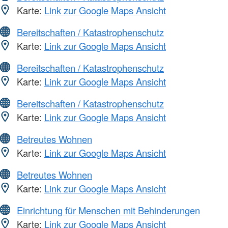
Karte:
Link zur Google Maps Ansicht
Bereitschaften / Katastrophenschutz
Karte:
Link zur Google Maps Ansicht
Bereitschaften / Katastrophenschutz
Karte:
Link zur Google Maps Ansicht
Bereitschaften / Katastrophenschutz
Karte:
Link zur Google Maps Ansicht
Betreutes Wohnen
Karte:
Link zur Google Maps Ansicht
Betreutes Wohnen
Karte:
Link zur Google Maps Ansicht
Einrichtung für Menschen mit Behinderungen
Karte:
Link zur Google Maps Ansicht