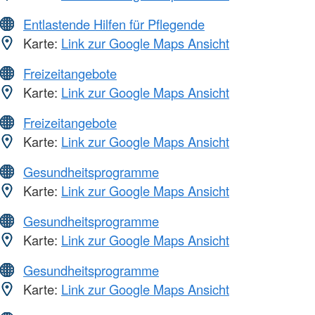
Entlastende Hilfen für Pflegende
Karte:
Link zur Google Maps Ansicht
Freizeitangebote
Karte:
Link zur Google Maps Ansicht
Freizeitangebote
Karte:
Link zur Google Maps Ansicht
Gesundheitsprogramme
Karte:
Link zur Google Maps Ansicht
Gesundheitsprogramme
Karte:
Link zur Google Maps Ansicht
Gesundheitsprogramme
Karte:
Link zur Google Maps Ansicht