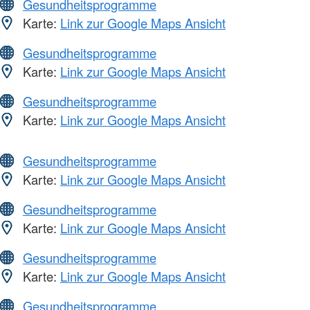
Gesundheitsprogramme
Karte:
Link zur Google Maps Ansicht
Gesundheitsprogramme
Karte:
Link zur Google Maps Ansicht
Gesundheitsprogramme
Karte:
Link zur Google Maps Ansicht
Gesundheitsprogramme
Karte:
Link zur Google Maps Ansicht
Gesundheitsprogramme
Karte:
Link zur Google Maps Ansicht
Gesundheitsprogramme
Karte:
Link zur Google Maps Ansicht
Gesundheitsprogramme