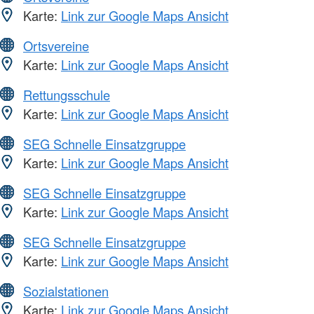
Karte:
Link zur Google Maps Ansicht
Ortsvereine
Karte:
Link zur Google Maps Ansicht
Rettungsschule
Karte:
Link zur Google Maps Ansicht
SEG Schnelle Einsatzgruppe
Karte:
Link zur Google Maps Ansicht
SEG Schnelle Einsatzgruppe
Karte:
Link zur Google Maps Ansicht
SEG Schnelle Einsatzgruppe
Karte:
Link zur Google Maps Ansicht
Sozialstationen
Karte:
Link zur Google Maps Ansicht