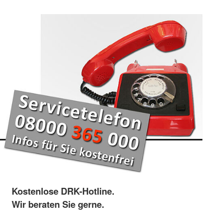
Kostenlose DRK-Hotline.
Wir beraten Sie gerne.