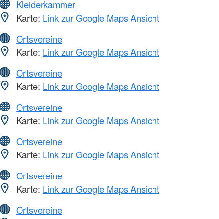
Kleiderkammer
Karte:
Link zur Google Maps Ansicht
Ortsvereine
Karte:
Link zur Google Maps Ansicht
Ortsvereine
Karte:
Link zur Google Maps Ansicht
Ortsvereine
Karte:
Link zur Google Maps Ansicht
Ortsvereine
Karte:
Link zur Google Maps Ansicht
Ortsvereine
Karte:
Link zur Google Maps Ansicht
Ortsvereine