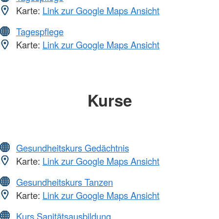
Karte:
Link zur Google Maps Ansicht
Tagespflege
Karte:
Link zur Google Maps Ansicht
Kurse
Gesundheitskurs Gedächtnis
Karte:
Link zur Google Maps Ansicht
Gesundheitskurs Tanzen
Karte:
Link zur Google Maps Ansicht
Kurs Sanitätsausbildung