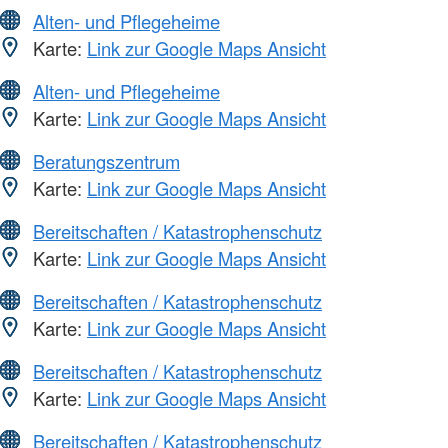
Alten- und Pflegeheime
Karte:
Link zur Google Maps Ansicht
Alten- und Pflegeheime
Karte:
Link zur Google Maps Ansicht
Beratungszentrum
Karte:
Link zur Google Maps Ansicht
Bereitschaften / Katastrophenschutz
Karte:
Link zur Google Maps Ansicht
Bereitschaften / Katastrophenschutz
Karte:
Link zur Google Maps Ansicht
Bereitschaften / Katastrophenschutz
Karte:
Link zur Google Maps Ansicht
Bereitschaften / Katastrophenschutz