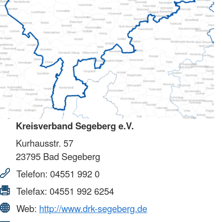
Kreisverband Segeberg e.V.
Kurhausstr. 57
23795
Bad Segeberg
Telefon:
04551 992 0
Telefax:
04551 992 6254
Web:
http://www.drk-segeberg.de