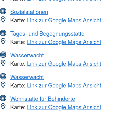
Sozialstationen
Karte:
Link zur Google Maps Ansicht
Tages- und Begegnungsstätte
Karte:
Link zur Google Maps Ansicht
Wasserwacht
Karte:
Link zur Google Maps Ansicht
Wasserwacht
Karte:
Link zur Google Maps Ansicht
Wohnstätte für Behinderte
Karte:
Link zur Google Maps Ansicht