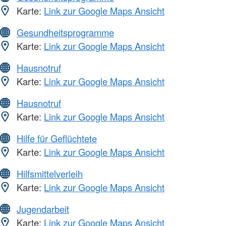
Karte:
Link zur Google Maps Ansicht
Gesundheitsprogramme
Karte:
Link zur Google Maps Ansicht
Hausnotruf
Karte:
Link zur Google Maps Ansicht
Hausnotruf
Karte:
Link zur Google Maps Ansicht
Hilfe für Geflüchtete
Karte:
Link zur Google Maps Ansicht
Hilfsmittelverleih
Karte:
Link zur Google Maps Ansicht
Jugendarbeit
Karte:
Link zur Google Maps Ansicht