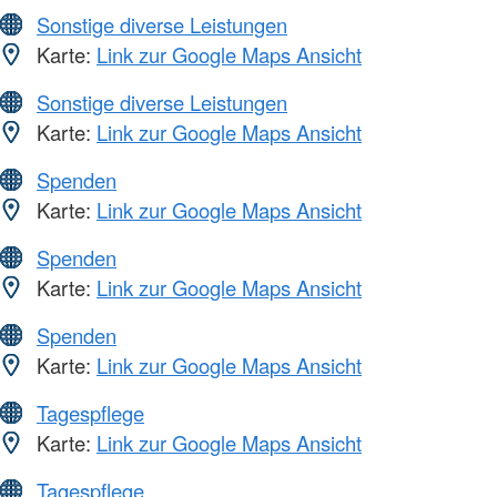
Sonstige diverse Leistungen
Karte:
Link zur Google Maps Ansicht
Sonstige diverse Leistungen
Karte:
Link zur Google Maps Ansicht
Spenden
Karte:
Link zur Google Maps Ansicht
Spenden
Karte:
Link zur Google Maps Ansicht
Spenden
Karte:
Link zur Google Maps Ansicht
Tagespflege
Karte:
Link zur Google Maps Ansicht
Tagespflege