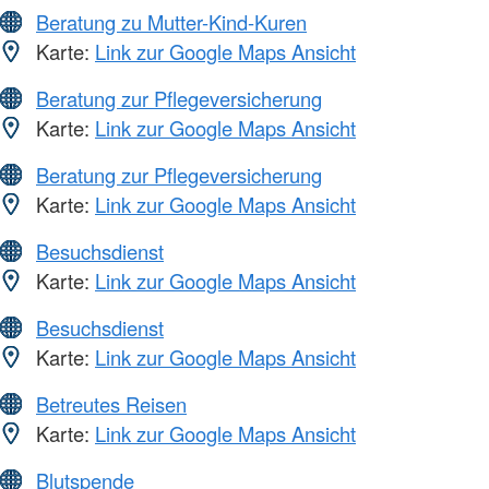
Beratung zu Mutter-Kind-Kuren
Karte:
Link zur Google Maps Ansicht
Beratung zur Pflegeversicherung
Karte:
Link zur Google Maps Ansicht
Beratung zur Pflegeversicherung
Karte:
Link zur Google Maps Ansicht
Besuchsdienst
Karte:
Link zur Google Maps Ansicht
Besuchsdienst
Karte:
Link zur Google Maps Ansicht
Betreutes Reisen
Karte:
Link zur Google Maps Ansicht
Blutspende