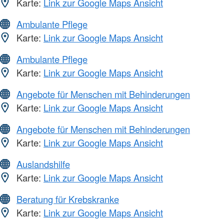
Karte:
Link zur Google Maps Ansicht
Ambulante Pflege
Karte:
Link zur Google Maps Ansicht
Ambulante Pflege
Karte:
Link zur Google Maps Ansicht
Angebote für Menschen mit Behinderungen
Karte:
Link zur Google Maps Ansicht
Angebote für Menschen mit Behinderungen
Karte:
Link zur Google Maps Ansicht
Auslandshilfe
Karte:
Link zur Google Maps Ansicht
Beratung für Krebskranke
Karte:
Link zur Google Maps Ansicht