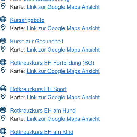
Karte:
Link zur Google Maps Ansicht
Kursangebote
Karte:
Link zur Google Maps Ansicht
Kurse zur Gesundheit
Karte:
Link zur Google Maps Ansicht
Rotkreuzkurs EH Fortbildung (BG)
Karte:
Link zur Google Maps Ansicht
Rotkreuzkurs EH Sport
Karte:
Link zur Google Maps Ansicht
Rotkreuzkurs EH am Hund
Karte:
Link zur Google Maps Ansicht
Rotkreuzkurs EH am Kind