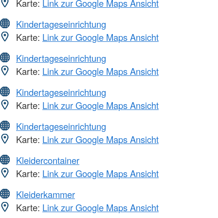
Karte:
Link zur Google Maps Ansicht
Kindertageseinrichtung
Karte:
Link zur Google Maps Ansicht
Kindertageseinrichtung
Karte:
Link zur Google Maps Ansicht
Kindertageseinrichtung
Karte:
Link zur Google Maps Ansicht
Kindertageseinrichtung
Karte:
Link zur Google Maps Ansicht
Kleidercontainer
Karte:
Link zur Google Maps Ansicht
Kleiderkammer
Karte:
Link zur Google Maps Ansicht