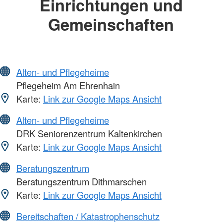
Einrichtungen und
Gemeinschaften
Alten- und Pflegeheime
Pflegeheim Am Ehrenhain
Karte:
Link zur Google Maps Ansicht
Alten- und Pflegeheime
DRK Seniorenzentrum Kaltenkirchen
Karte:
Link zur Google Maps Ansicht
Beratungszentrum
Beratungszentrum Dithmarschen
Karte:
Link zur Google Maps Ansicht
Bereitschaften / Katastrophenschutz