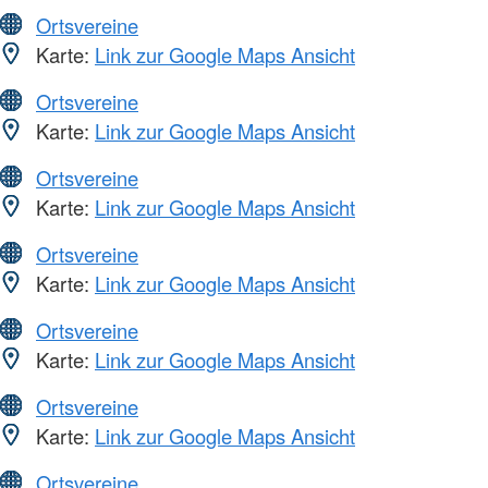
Ortsvereine
Karte:
Link zur Google Maps Ansicht
Ortsvereine
Karte:
Link zur Google Maps Ansicht
Ortsvereine
Karte:
Link zur Google Maps Ansicht
Ortsvereine
Karte:
Link zur Google Maps Ansicht
Ortsvereine
Karte:
Link zur Google Maps Ansicht
Ortsvereine
Karte:
Link zur Google Maps Ansicht
Ortsvereine