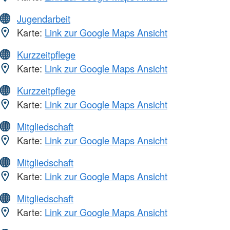
Jugendarbeit
Karte:
Link zur Google Maps Ansicht
Kurzzeitpflege
Karte:
Link zur Google Maps Ansicht
Kurzzeitpflege
Karte:
Link zur Google Maps Ansicht
Mitgliedschaft
Karte:
Link zur Google Maps Ansicht
Mitgliedschaft
Karte:
Link zur Google Maps Ansicht
Mitgliedschaft
Karte:
Link zur Google Maps Ansicht