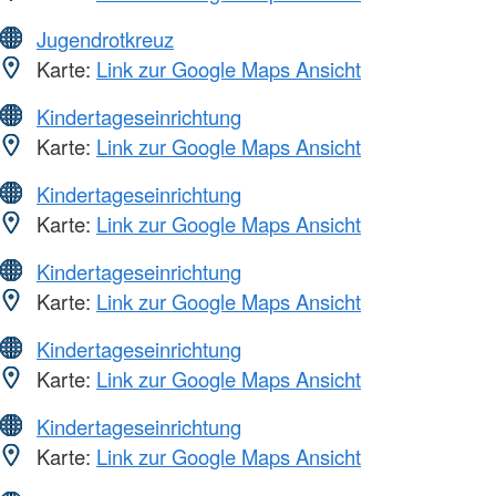
Jugendrotkreuz
Karte:
Link zur Google Maps Ansicht
Kindertageseinrichtung
Karte:
Link zur Google Maps Ansicht
Kindertageseinrichtung
Karte:
Link zur Google Maps Ansicht
Kindertageseinrichtung
Karte:
Link zur Google Maps Ansicht
Kindertageseinrichtung
Karte:
Link zur Google Maps Ansicht
Kindertageseinrichtung
Karte:
Link zur Google Maps Ansicht