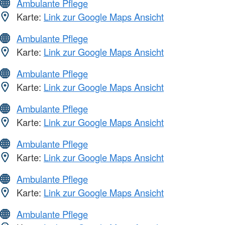
Ambulante Pflege
Karte:
Link zur Google Maps Ansicht
Ambulante Pflege
Karte:
Link zur Google Maps Ansicht
Ambulante Pflege
Karte:
Link zur Google Maps Ansicht
Ambulante Pflege
Karte:
Link zur Google Maps Ansicht
Ambulante Pflege
Karte:
Link zur Google Maps Ansicht
Ambulante Pflege
Karte:
Link zur Google Maps Ansicht
Ambulante Pflege