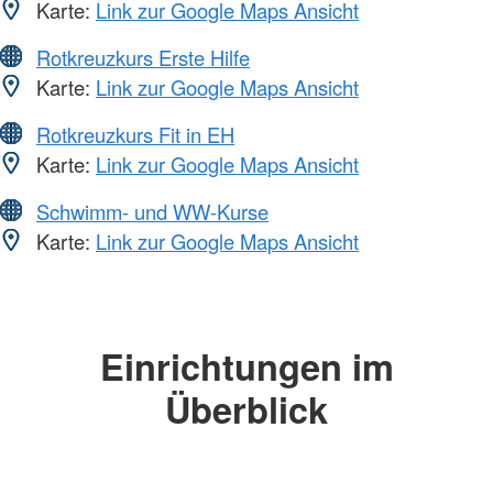
Karte:
Link zur Google Maps Ansicht
Rotkreuzkurs Erste Hilfe
Karte:
Link zur Google Maps Ansicht
Rotkreuzkurs Fit in EH
Karte:
Link zur Google Maps Ansicht
Schwimm- und WW-Kurse
Karte:
Link zur Google Maps Ansicht
Einrichtungen im
Überblick