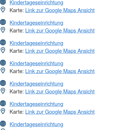
Kindertageseinrichtung
Karte:
Link zur Google Maps Ansicht
Kindertageseinrichtung
Karte:
Link zur Google Maps Ansicht
Kindertageseinrichtung
Karte:
Link zur Google Maps Ansicht
Kindertageseinrichtung
Karte:
Link zur Google Maps Ansicht
Kindertageseinrichtung
Karte:
Link zur Google Maps Ansicht
Kindertageseinrichtung
Karte:
Link zur Google Maps Ansicht
Kindertageseinrichtung