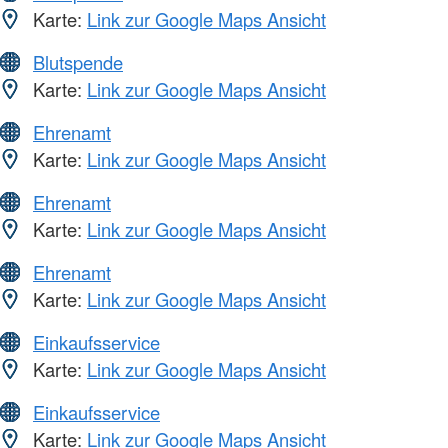
Karte:
Link zur Google Maps Ansicht
Blutspende
Karte:
Link zur Google Maps Ansicht
Ehrenamt
Karte:
Link zur Google Maps Ansicht
Ehrenamt
Karte:
Link zur Google Maps Ansicht
Ehrenamt
Karte:
Link zur Google Maps Ansicht
Einkaufsservice
Karte:
Link zur Google Maps Ansicht
Einkaufsservice
Karte:
Link zur Google Maps Ansicht