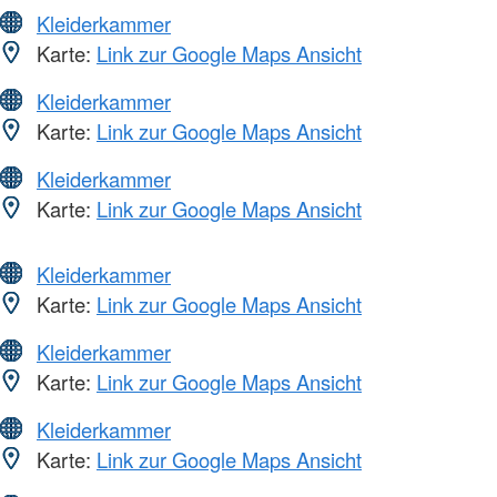
Kleiderkammer
Karte:
Link zur Google Maps Ansicht
Kleiderkammer
Karte:
Link zur Google Maps Ansicht
Kleiderkammer
Karte:
Link zur Google Maps Ansicht
Kleiderkammer
Karte:
Link zur Google Maps Ansicht
Kleiderkammer
Karte:
Link zur Google Maps Ansicht
Kleiderkammer
Karte:
Link zur Google Maps Ansicht