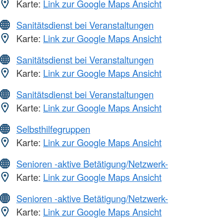
Karte:
Link zur Google Maps Ansicht
Sanitätsdienst bei Veranstaltungen
Karte:
Link zur Google Maps Ansicht
Sanitätsdienst bei Veranstaltungen
Karte:
Link zur Google Maps Ansicht
Sanitätsdienst bei Veranstaltungen
Karte:
Link zur Google Maps Ansicht
Selbsthilfegruppen
Karte:
Link zur Google Maps Ansicht
Senioren -aktive Betätigung/Netzwerk-
Karte:
Link zur Google Maps Ansicht
Senioren -aktive Betätigung/Netzwerk-
Karte:
Link zur Google Maps Ansicht