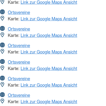
Karte:
Link zur Google Maps Ansicht
Ortsvereine
Karte:
Link zur Google Maps Ansicht
Ortsvereine
Karte:
Link zur Google Maps Ansicht
Ortsvereine
Karte:
Link zur Google Maps Ansicht
Ortsvereine
Karte:
Link zur Google Maps Ansicht
Ortsvereine
Karte:
Link zur Google Maps Ansicht
Ortsvereine
Karte:
Link zur Google Maps Ansicht