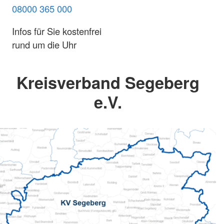
08000 365 000
Infos für Sie kostenfrei
rund um die Uhr
Kreisverband Segeberg
e.V.