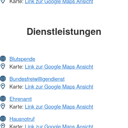
Karte:
Link zur Google Maps Ansicht
Dienstleistungen
Blutspende
Karte:
Link zur Google Maps Ansicht
Bundesfreiwilligendienst
Karte:
Link zur Google Maps Ansicht
Ehrenamt
Karte:
Link zur Google Maps Ansicht
Hausnotruf
Karte:
Link zur Google Maps Ansicht