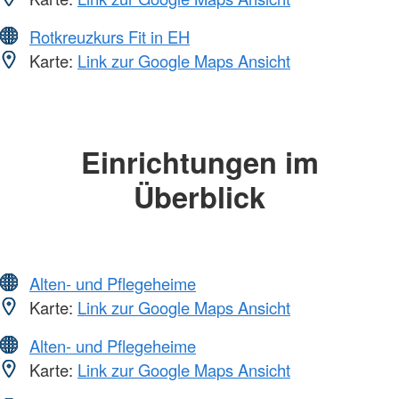
Rotkreuzkurs Fit in EH
Karte:
Link zur Google Maps Ansicht
Einrichtungen im
Überblick
Alten- und Pflegeheime
Karte:
Link zur Google Maps Ansicht
Alten- und Pflegeheime
Karte:
Link zur Google Maps Ansicht