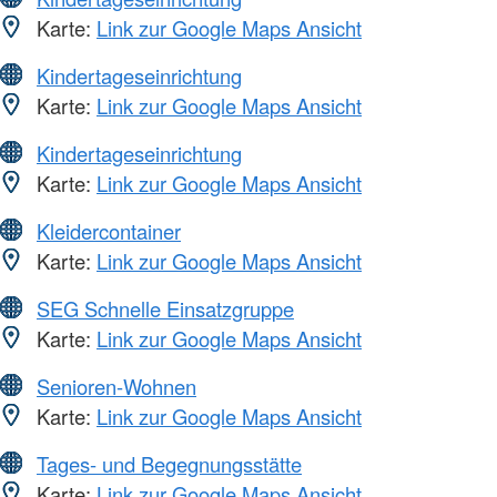
Karte:
Link zur Google Maps Ansicht
Kindertageseinrichtung
Karte:
Link zur Google Maps Ansicht
Kindertageseinrichtung
Karte:
Link zur Google Maps Ansicht
Kleidercontainer
Karte:
Link zur Google Maps Ansicht
SEG Schnelle Einsatzgruppe
Karte:
Link zur Google Maps Ansicht
Senioren-Wohnen
Karte:
Link zur Google Maps Ansicht
Tages- und Begegnungsstätte
Karte:
Link zur Google Maps Ansicht