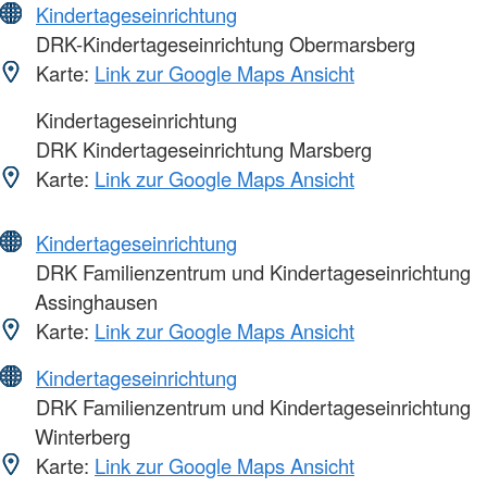
Kindertageseinrichtung
DRK-Kindertageseinrichtung Obermarsberg
Karte:
Link zur Google Maps Ansicht
Kindertageseinrichtung
DRK Kindertageseinrichtung Marsberg
Karte:
Link zur Google Maps Ansicht
Kindertageseinrichtung
DRK Familienzentrum und Kindertageseinrichtung
Assinghausen
Karte:
Link zur Google Maps Ansicht
Kindertageseinrichtung
DRK Familienzentrum und Kindertageseinrichtung
Winterberg
Karte:
Link zur Google Maps Ansicht