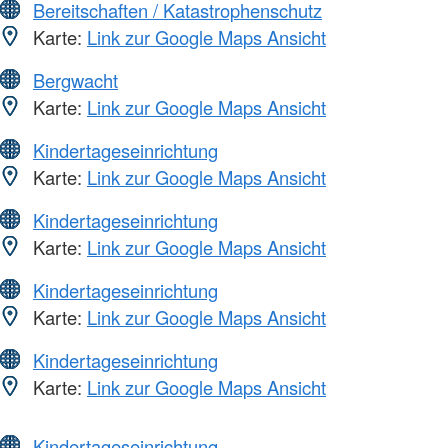
Bereitschaften / Katastrophenschutz
Karte:
Link zur Google Maps Ansicht
Bergwacht
Karte:
Link zur Google Maps Ansicht
Kindertageseinrichtung
Karte:
Link zur Google Maps Ansicht
Kindertageseinrichtung
Karte:
Link zur Google Maps Ansicht
Kindertageseinrichtung
Karte:
Link zur Google Maps Ansicht
Kindertageseinrichtung
Karte:
Link zur Google Maps Ansicht
Kindertageseinrichtung