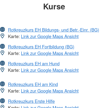
Kurse
Rotkreuzkurs EH Bildungs- und Betr.-Einr. (BG)
Karte:
Link zur Google Maps Ansicht
Rotkreuzkurs EH Fortbildung (BG)
Karte:
Link zur Google Maps Ansicht
Rotkreuzkurs EH am Hund
Karte:
Link zur Google Maps Ansicht
Rotkreuzkurs EH am Kind
Karte:
Link zur Google Maps Ansicht
Rotkreuzkurs Erste Hilfe
Karte:
Link zur Google Maps Ansicht