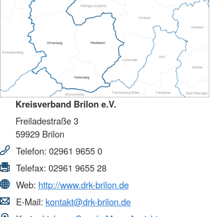
Kreisverband Brilon e.V.
Freiladestraße 3
59929
Brilon
Telefon:
02961 9655 0
Telefax:
02961 9655 28
Web:
http://www.drk-brilon.de
E-Mail:
kontakt@drk-brilon.de