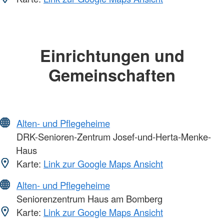
Einrichtungen und
Gemeinschaften
Alten- und Pflegeheime
DRK-Senioren-Zentrum Josef-und-Herta-Menke-
Haus
Karte:
Link zur Google Maps Ansicht
Alten- und Pflegeheime
Seniorenzentrum Haus am Bomberg
Karte:
Link zur Google Maps Ansicht