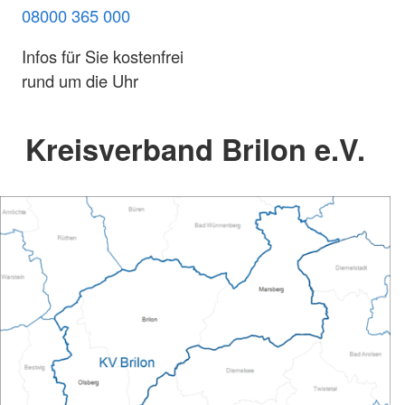
08000 365 000
Infos für Sie kostenfrei
rund um die Uhr
Kreisverband Brilon e.V.