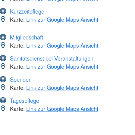
Kurzzeitpflege
Karte:
Link zur Google Maps Ansicht
Mitgliedschaft
Karte:
Link zur Google Maps Ansicht
Sanitätsdienst bei Veranstaltungen
Karte:
Link zur Google Maps Ansicht
Spenden
Karte:
Link zur Google Maps Ansicht
Tagespflege
Karte:
Link zur Google Maps Ansicht