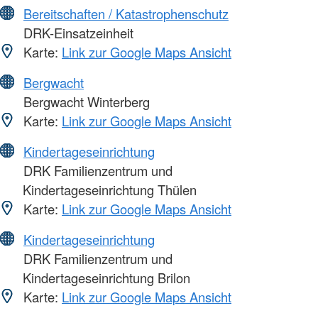
Bereitschaften / Katastrophenschutz
DRK-Einsatzeinheit
Karte:
Link zur Google Maps Ansicht
Bergwacht
Bergwacht Winterberg
Karte:
Link zur Google Maps Ansicht
Kindertageseinrichtung
DRK Familienzentrum und
Kindertageseinrichtung Thülen
Karte:
Link zur Google Maps Ansicht
Kindertageseinrichtung
DRK Familienzentrum und
Kindertageseinrichtung Brilon
Karte:
Link zur Google Maps Ansicht