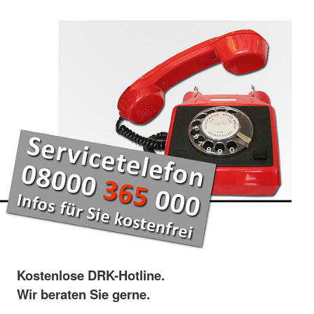
Kostenlose DRK-Hotline.
Wir beraten Sie gerne.