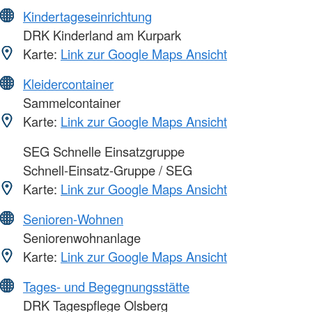
Kindertageseinrichtung
DRK Kinderland am Kurpark
Karte:
Link zur Google Maps Ansicht
Kleidercontainer
Sammelcontainer
Karte:
Link zur Google Maps Ansicht
SEG Schnelle Einsatzgruppe
Schnell-Einsatz-Gruppe / SEG
Karte:
Link zur Google Maps Ansicht
Senioren-Wohnen
Seniorenwohnanlage
Karte:
Link zur Google Maps Ansicht
Tages- und Begegnungsstätte
DRK Tagespflege Olsberg