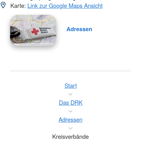
Karte:
Link zur Google Maps Ansicht
Adressen
Start
Das DRK
Adressen
Kreisverbände