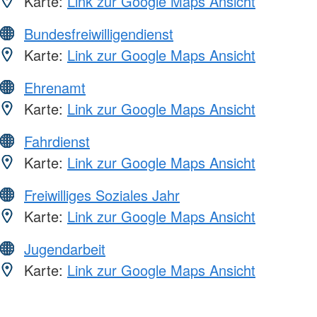
Karte:
Link zur Google Maps Ansicht
Bundesfreiwilligendienst
Karte:
Link zur Google Maps Ansicht
Ehrenamt
Karte:
Link zur Google Maps Ansicht
Fahrdienst
Karte:
Link zur Google Maps Ansicht
Freiwilliges Soziales Jahr
Karte:
Link zur Google Maps Ansicht
Jugendarbeit
Karte:
Link zur Google Maps Ansicht