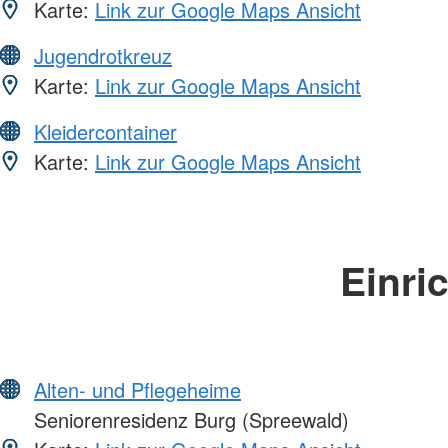
Karte:
Link zur Google Maps Ansicht
Jugendrotkreuz
Karte:
Link zur Google Maps Ansicht
Kleidercontainer
Karte:
Link zur Google Maps Ansicht
Einri
Alten- und Pflegeheime
Seniorenresidenz Burg (Spreewald)