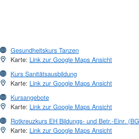
Gesundheitskurs Tanzen
Karte:
Link zur Google Maps Ansicht
Kurs Sanitätsausbildung
Karte:
Link zur Google Maps Ansicht
Kursangebote
Karte:
Link zur Google Maps Ansicht
Rotkreuzkurs EH Bildungs- und Betr.-Einr. (BG
Karte:
Link zur Google Maps Ansicht