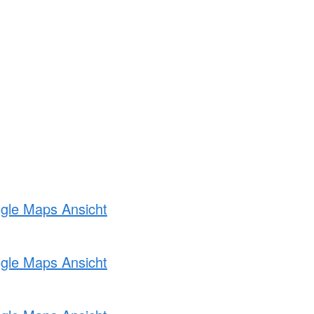
ogle Maps Ansicht
ogle Maps Ansicht