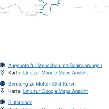
Angebote für Menschen mit Behinderungen
Karte:
Link zur Google Maps Ansicht
Beratung zu Mutter-Kind-Kuren
Karte:
Link zur Google Maps Ansicht
Blutspende