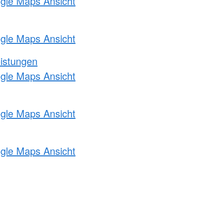
ogle Maps Ansicht
ogle Maps Ansicht
eistungen
ogle Maps Ansicht
ogle Maps Ansicht
ogle Maps Ansicht