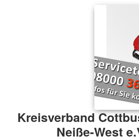
Kreisverband Cottbu
Neiße-West e.