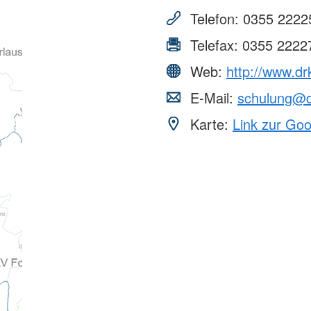
Telefon:
0355 2222
Telefax:
0355 2222
Web:
http://www.dr
E-Mail:
schulung@d
Karte:
Link zur Go