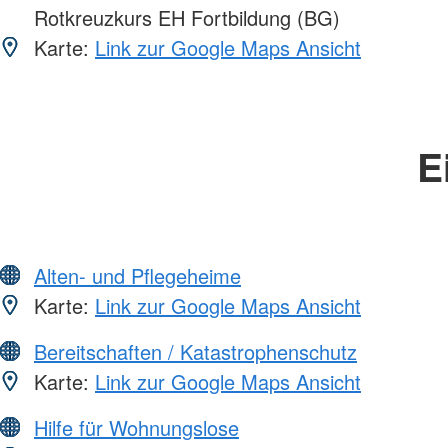
Rotkreuzkurs EH Fortbildung (BG)
Karte:
Link zur Google Maps Ansicht
E
Alten- und Pflegeheime
Karte:
Link zur Google Maps Ansicht
Bereitschaften / Katastrophenschutz
Karte:
Link zur Google Maps Ansicht
Hilfe für Wohnungslose