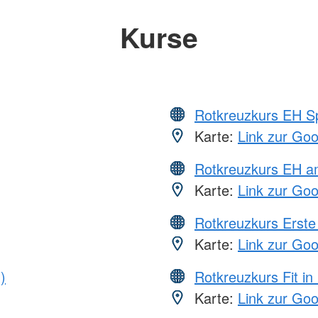
Kurse
Rotkreuzkurs EH S
Karte:
Link zur Go
Rotkreuzkurs EH a
Karte:
Link zur Go
Rotkreuzkurs Erste 
Karte:
Link zur Go
)
Rotkreuzkurs Fit in
Karte:
Link zur Go