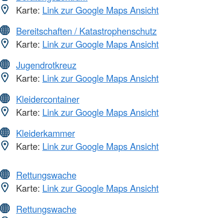
Karte:
Link zur Google Maps Ansicht
Bereitschaften / Katastrophenschutz
Karte:
Link zur Google Maps Ansicht
Jugendrotkreuz
Karte:
Link zur Google Maps Ansicht
Kleidercontainer
Karte:
Link zur Google Maps Ansicht
Kleiderkammer
Karte:
Link zur Google Maps Ansicht
Rettungswache
Karte:
Link zur Google Maps Ansicht
Rettungswache