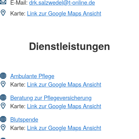
E-Mail:
drk.salzwedel@t-online.de
Karte:
Link zur Google Maps Ansicht
Dienstleistungen
Ambulante Pflege
Karte:
Link zur Google Maps Ansicht
Beratung zur Pflegeversicherung
Karte:
Link zur Google Maps Ansicht
Blutspende
Karte:
Link zur Google Maps Ansicht