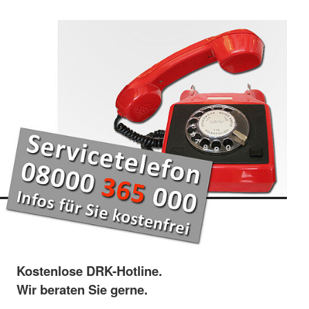
Kostenlose DRK-Hotline.
Wir beraten Sie gerne.