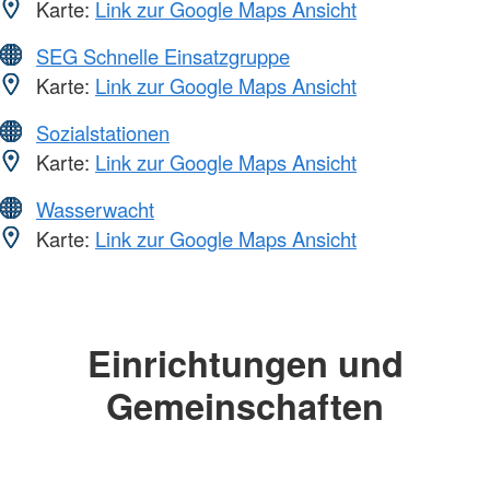
Karte:
Link zur Google Maps Ansicht
SEG Schnelle Einsatzgruppe
Karte:
Link zur Google Maps Ansicht
Sozialstationen
Karte:
Link zur Google Maps Ansicht
Wasserwacht
Karte:
Link zur Google Maps Ansicht
Einrichtungen und
Gemeinschaften