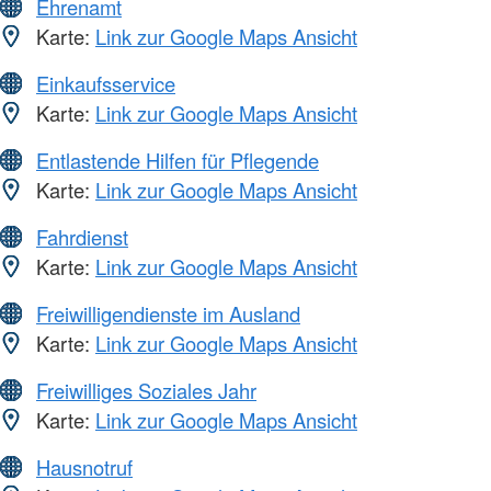
Ehrenamt
Karte:
Link zur Google Maps Ansicht
Einkaufsservice
Karte:
Link zur Google Maps Ansicht
Entlastende Hilfen für Pflegende
Karte:
Link zur Google Maps Ansicht
Fahrdienst
Karte:
Link zur Google Maps Ansicht
Freiwilligendienste im Ausland
Karte:
Link zur Google Maps Ansicht
Freiwilliges Soziales Jahr
Karte:
Link zur Google Maps Ansicht
Hausnotruf