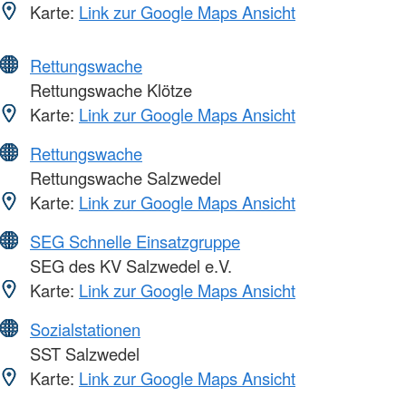
Karte:
Link zur Google Maps Ansicht
Rettungswache
Rettungswache Klötze
Karte:
Link zur Google Maps Ansicht
Rettungswache
Rettungswache Salzwedel
Karte:
Link zur Google Maps Ansicht
SEG Schnelle Einsatzgruppe
SEG des KV Salzwedel e.V.
Karte:
Link zur Google Maps Ansicht
Sozialstationen
SST Salzwedel
Karte:
Link zur Google Maps Ansicht