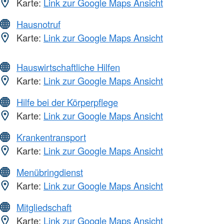
Karte:
Link zur Google Maps Ansicht
Hausnotruf
Karte:
Link zur Google Maps Ansicht
Hauswirtschaftliche Hilfen
Karte:
Link zur Google Maps Ansicht
Hilfe bei der Körperpflege
Karte:
Link zur Google Maps Ansicht
Krankentransport
Karte:
Link zur Google Maps Ansicht
Menübringdienst
Karte:
Link zur Google Maps Ansicht
Mitgliedschaft
Karte:
Link zur Google Maps Ansicht