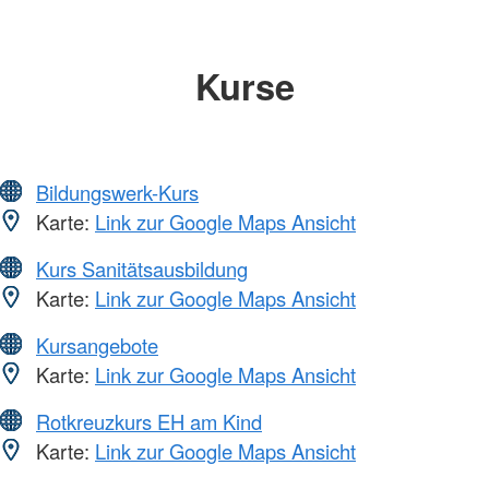
Kurse
Bildungswerk-Kurs
Karte:
Link zur Google Maps Ansicht
Kurs Sanitätsausbildung
Karte:
Link zur Google Maps Ansicht
Kursangebote
Karte:
Link zur Google Maps Ansicht
Rotkreuzkurs EH am Kind
Karte:
Link zur Google Maps Ansicht