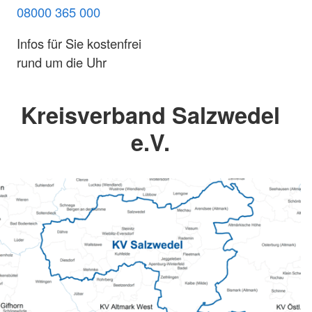
08000 365 000
Infos für Sie kostenfrei
rund um die Uhr
Kreisverband Salzwedel
e.V.