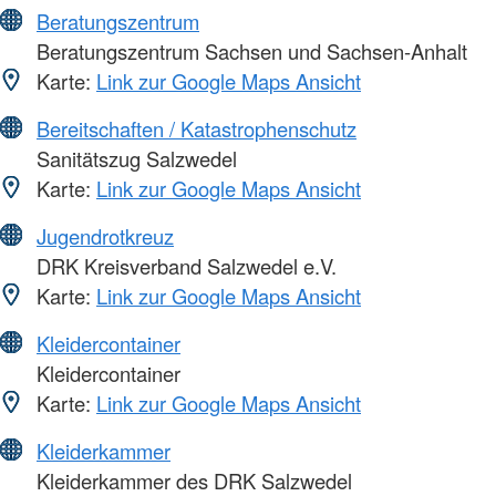
Beratungszentrum
Beratungszentrum Sachsen und Sachsen-Anhalt
Karte:
Link zur Google Maps Ansicht
Bereitschaften / Katastrophenschutz
Sanitätszug Salzwedel
Karte:
Link zur Google Maps Ansicht
Jugendrotkreuz
DRK Kreisverband Salzwedel e.V.
Karte:
Link zur Google Maps Ansicht
Kleidercontainer
Kleidercontainer
Karte:
Link zur Google Maps Ansicht
Kleiderkammer
Kleiderkammer des DRK Salzwedel