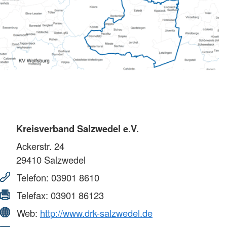
Kreisverband Salzwedel e.V.
Ackerstr. 24
29410
Salzwedel
Telefon:
03901 8610
Telefax:
03901 86123
Web:
http://www.drk-salzwedel.de