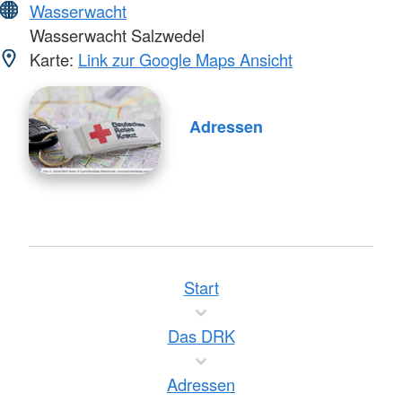
Wasserwacht
Wasserwacht Salzwedel
Karte:
Link zur Google Maps Ansicht
Adressen
Start
Das DRK
Adressen