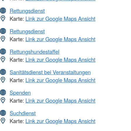
Rettungsdienst
Karte:
Link zur Google Maps Ansicht
Rettungsdienst
Karte:
Link zur Google Maps Ansicht
Rettungshundestaffel
Karte:
Link zur Google Maps Ansicht
Sanitätsdienst bei Veranstaltungen
Karte:
Link zur Google Maps Ansicht
Spenden
Karte:
Link zur Google Maps Ansicht
Suchdienst
Karte:
Link zur Google Maps Ansicht