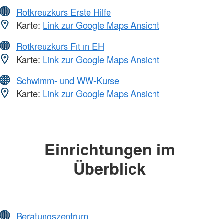
Rotkreuzkurs Erste Hilfe
Karte:
Link zur Google Maps Ansicht
Rotkreuzkurs Fit in EH
Karte:
Link zur Google Maps Ansicht
Schwimm- und WW-Kurse
Karte:
Link zur Google Maps Ansicht
Einrichtungen im
Überblick
Beratungszentrum