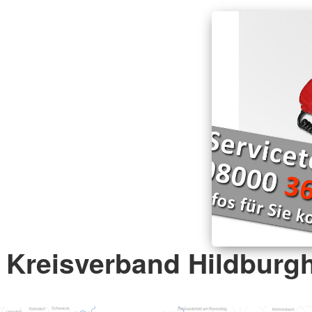
Kreisverband Hildburgh