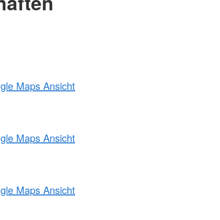
haften
ogle Maps Ansicht
ogle Maps Ansicht
ogle Maps Ansicht