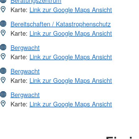
Beratungszentrum
Karte:
Link zur Google Maps Ansicht
Bereitschaften / Katastrophenschutz
Karte:
Link zur Google Maps Ansicht
Bergwacht
Karte:
Link zur Google Maps Ansicht
Bergwacht
Karte:
Link zur Google Maps Ansicht
Bergwacht
Karte:
Link zur Google Maps Ansicht