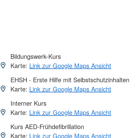
Bildungswerk-Kurs
Karte:
Link zur Google Maps Ansicht
EHSH - Erste Hilfe mit Selbstschutzinhalten
Karte:
Link zur Google Maps Ansicht
Interner Kurs
Karte:
Link zur Google Maps Ansicht
Kurs AED-Frühdefibrillation
Karte:
Link zur Google Maps Ansicht