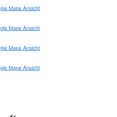
ogle Maps Ansicht
ogle Maps Ansicht
ogle Maps Ansicht
ogle Maps Ansicht