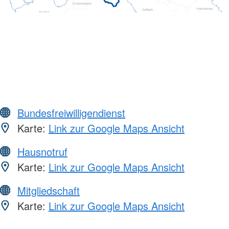
Bundesfreiwilligendienst
Karte:
Link zur Google Maps Ansicht
Hausnotruf
Karte:
Link zur Google Maps Ansicht
Mitgliedschaft
Karte:
Link zur Google Maps Ansicht