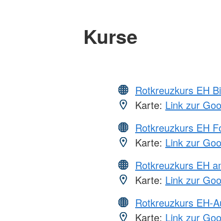
Kurse
Rotkreuzkurs EH Bi
Karte:
Link zur Go
Rotkreuzkurs EH Fo
Karte:
Link zur Go
Rotkreuzkurs EH a
Karte:
Link zur Go
Rotkreuzkurs EH-A
Karte:
Link zur Go