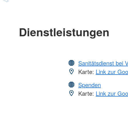
Dienstleistungen
Sanitätsdienst bei 
Karte:
Link zur Go
Spenden
Karte:
Link zur Go