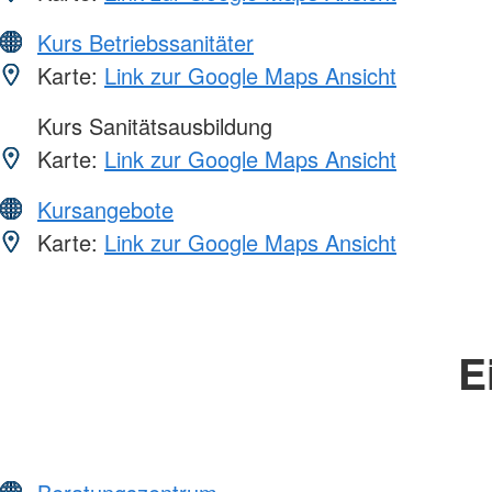
Kurs Betriebssanitäter
Karte:
Link zur Google Maps Ansicht
Kurs Sanitätsausbildung
Karte:
Link zur Google Maps Ansicht
Kursangebote
Karte:
Link zur Google Maps Ansicht
E