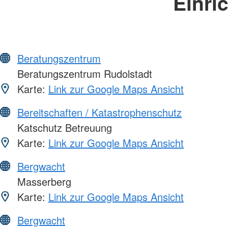
Einri
Beratungszentrum
Beratungszentrum Rudolstadt
Karte:
Link zur Google Maps Ansicht
Bereitschaften / Katastrophenschutz
Katschutz Betreuung
Karte:
Link zur Google Maps Ansicht
Bergwacht
Masserberg
Karte:
Link zur Google Maps Ansicht
Bergwacht