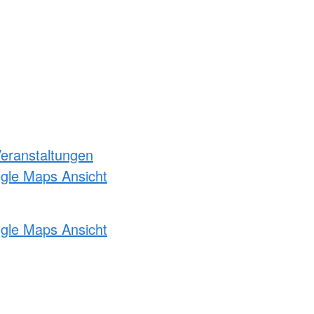
Veranstaltungen
ogle Maps Ansicht
ogle Maps Ansicht